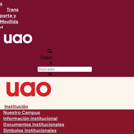
s
Trans
porte y
Movilida
d
Searc
h
Institución
Nuestro Campus
Información institucional
Documentos Institucionales
Símbolos institucionales