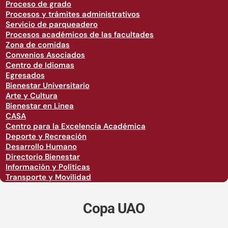
Proceso de grado
Procesos y trámites administrativos
Servicio de parqueadero
Procesos académicos de las facultades
Zona de comidas
Convenios Asociados
Centro de Idiomas
Egresados
Bienestar Universitario
Arte y Cultura
Bienestar en Linea
CASA
Centro para la Excelencia Académica
Deporte y Recreación
Desarrollo Humano
Directorio Bienestar
Información y Políticas
Transporte y Movilidad
Copa UAO