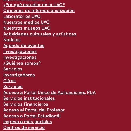
¿Por qué estudiar en la UAO?
Opciones de internacionalización
Laboratorios UAO
Nuestros medios UAO
Nuestros museos UAO
Actividades culturales y artísticas
Noticias
Agenda de eventos
Investigaciones
Investigaciones
¿Quiénes somos?
Servicios
Investigadores
Cifras
Servicios
Acceso a Portal Único de Aplicaciones, PUA
Servicios institucionales
Servicios Financieros
Acceso al Portal del Profesor
Acceso a Portal Estudiantil
Ingreso a más portales
Centros de servicio