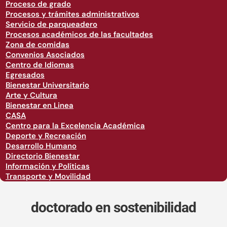
Proceso de grado
Procesos y trámites administrativos
Servicio de parqueadero
Procesos académicos de las facultades
Zona de comidas
Convenios Asociados
Centro de Idiomas
Egresados
Bienestar Universitario
Arte y Cultura
Bienestar en Linea
CASA
Centro para la Excelencia Académica
Deporte y Recreación
Desarrollo Humano
Directorio Bienestar
Información y Políticas
Transporte y Movilidad
doctorado en sostenibilidad