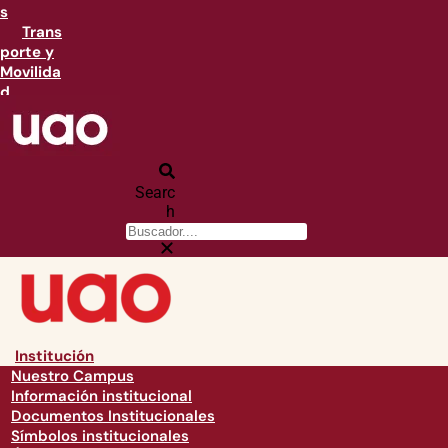
s
Trans
porte y
Movilida
d
Searc
h
Institución
Nuestro Campus
Información institucional
Documentos Institucionales
Símbolos institucionales