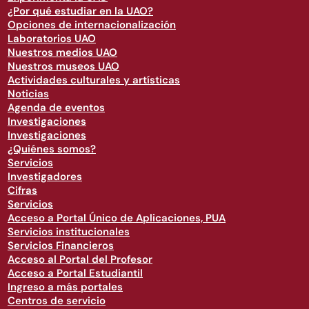
¿Por qué estudiar en la UAO?
Opciones de internacionalización
Laboratorios UAO
Nuestros medios UAO
Nuestros museos UAO
Actividades culturales y artísticas
Noticias
Agenda de eventos
Investigaciones
Investigaciones
¿Quiénes somos?
Servicios
Investigadores
Cifras
Servicios
Acceso a Portal Único de Aplicaciones, PUA
Servicios institucionales
Servicios Financieros
Acceso al Portal del Profesor
Acceso a Portal Estudiantil
Ingreso a más portales
Centros de servicio