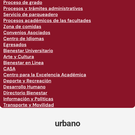
Proceso de grado
Procesos y trámites administrativos
Servicio de parqueadero
Procesos académicos de las facultades
Zona de comidas
Convenios Asociados
Centro de Idiomas
Egresados
Bienestar Universitario
Arte y Cultura
Bienestar en Linea
CASA
Centro para la Excelencia Académica
Deporte y Recreación
Desarrollo Humano
Directorio Bienestar
Información y Políticas
Transporte y Movilidad
urbano