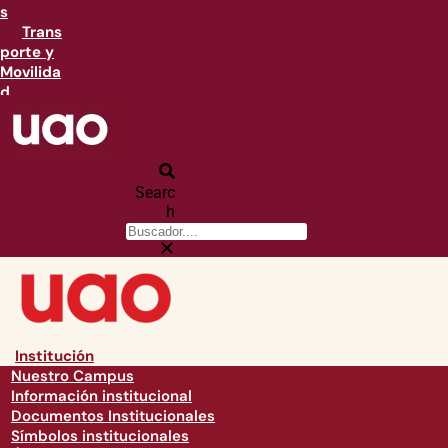
s
Trans
porte y
Movilida
d
Searc
h
Institución
Nuestro Campus
Información institucional
Documentos Institucionales
Símbolos institucionales