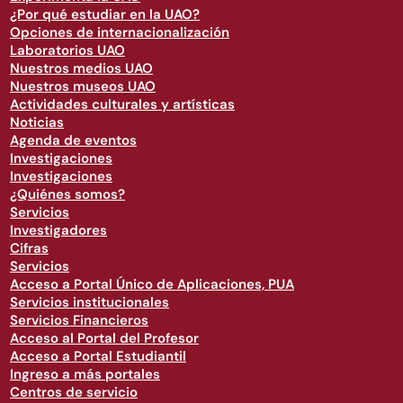
¿Por qué estudiar en la UAO?
Opciones de internacionalización
Laboratorios UAO
Nuestros medios UAO
Nuestros museos UAO
Actividades culturales y artísticas
Noticias
Agenda de eventos
Investigaciones
Investigaciones
¿Quiénes somos?
Servicios
Investigadores
Cifras
Servicios
Acceso a Portal Único de Aplicaciones, PUA
Servicios institucionales
Servicios Financieros
Acceso al Portal del Profesor
Acceso a Portal Estudiantil
Ingreso a más portales
Centros de servicio