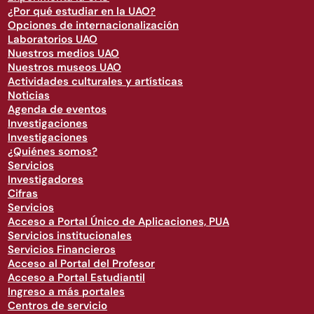
¿Por qué estudiar en la UAO?
Opciones de internacionalización
Laboratorios UAO
Nuestros medios UAO
Nuestros museos UAO
Actividades culturales y artísticas
Noticias
Agenda de eventos
Investigaciones
Investigaciones
¿Quiénes somos?
Servicios
Investigadores
Cifras
Servicios
Acceso a Portal Único de Aplicaciones, PUA
Servicios institucionales
Servicios Financieros
Acceso al Portal del Profesor
Acceso a Portal Estudiantil
Ingreso a más portales
Centros de servicio