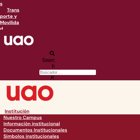
s
Trans
porte y
Movilida
d
Searc
h
Institución
Nuestro Campus
Información institucional
Documentos Institucionales
Símbolos institucionales