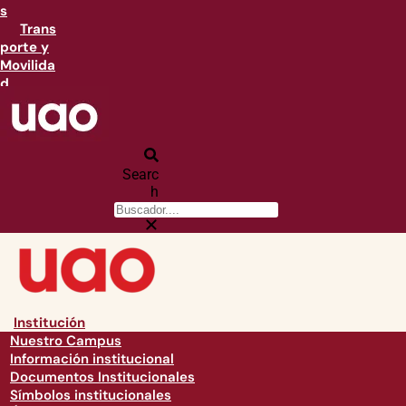
s
Trans
porte y
Movilida
d
Searc
h
Institución
Nuestro Campus
Información institucional
Documentos Institucionales
Símbolos institucionales