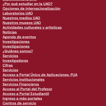
¿Por qué estudiar en la UAO?
Opciones de internacionalización
Laboratorios UAO
Nuestros medios UAO
Nuestros museos UAO
Actividades culturales y artísticas
Noticias
Agenda de eventos
Investigaciones
Investigaciones
¿Quiénes somos?
Servicios
Investigadores
Cifras
Servicios
Acceso a Portal Único de Aplicaciones, PUA
Servicios institucionales
Servicios Financieros
Acceso al Portal del Profesor
Acceso a Portal Estudiantil
Ingreso a más portales
Centros de servicio