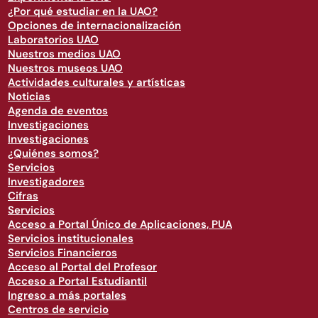
¿Por qué estudiar en la UAO?
Opciones de internacionalización
Laboratorios UAO
Nuestros medios UAO
Nuestros museos UAO
Actividades culturales y artísticas
Noticias
Agenda de eventos
Investigaciones
Investigaciones
¿Quiénes somos?
Servicios
Investigadores
Cifras
Servicios
Acceso a Portal Único de Aplicaciones, PUA
Servicios institucionales
Servicios Financieros
Acceso al Portal del Profesor
Acceso a Portal Estudiantil
Ingreso a más portales
Centros de servicio