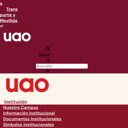
s
Trans
porte y
Movilida
d
Searc
h
Institución
Nuestro Campus
Información institucional
Documentos Institucionales
Símbolos institucionales