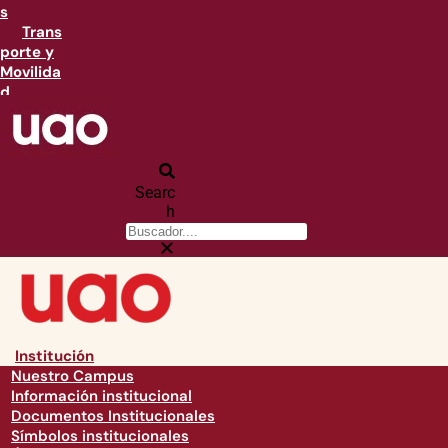
s
Trans
porte y
Movilida
d
Searc
h
Institución
Nuestro Campus
Información institucional
Documentos Institucionales
Símbolos institucionales