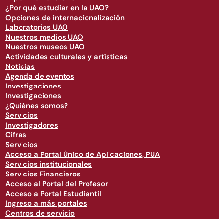
¿Por qué estudiar en la UAO?
Opciones de internacionalización
Laboratorios UAO
Nuestros medios UAO
Nuestros museos UAO
Actividades culturales y artísticas
Noticias
Agenda de eventos
Investigaciones
Investigaciones
¿Quiénes somos?
Servicios
Investigadores
Cifras
Servicios
Acceso a Portal Único de Aplicaciones, PUA
Servicios institucionales
Servicios Financieros
Acceso al Portal del Profesor
Acceso a Portal Estudiantil
Ingreso a más portales
Centros de servicio