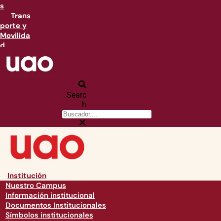
s
Trans
porte y
Movilida
d
Searc
h
Institución
Nuestro Campus
Información institucional
Documentos Institucionales
Símbolos institucionales