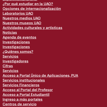
¿Por qué estudiar en la UAO?
Opciones de internacionalización
Laboratorios UAO
Nuestros medios UAO
Nuestros museos UAO
Actividades culturales y artísticas
Noticias
Agenda de eventos
Investigaciones
Investigaciones
¿Quiénes somos?
Servicios
Investigadores
Cifras
Servicios
Acceso a Portal Único de Aplicaciones, PUA
Servicios institucionales
Servicios Financieros
Acceso al Portal del Profesor
Acceso a Portal Estudiantil
Ingreso a más portales
Centros de servicio