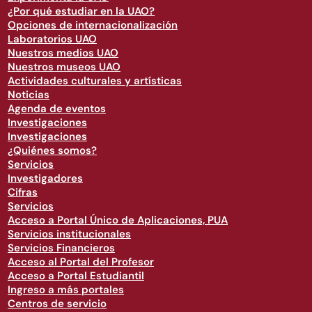
¿Por qué estudiar en la UAO?
Opciones de internacionalización
Laboratorios UAO
Nuestros medios UAO
Nuestros museos UAO
Actividades culturales y artísticas
Noticias
Agenda de eventos
Investigaciones
Investigaciones
¿Quiénes somos?
Servicios
Investigadores
Cifras
Servicios
Acceso a Portal Único de Aplicaciones, PUA
Servicios institucionales
Servicios Financieros
Acceso al Portal del Profesor
Acceso a Portal Estudiantil
Ingreso a más portales
Centros de servicio