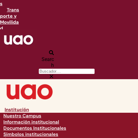
s
Trans
porte y
Movilida
d
Searc
h
Institución
Nuestro Campus
Información institucional
Documentos Institucionales
Símbolos institucionales