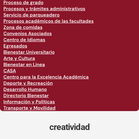
Proceso de grado
Procesos y trámites administrativos
Servicio de parqueadero
Procesos académicos de las facultades
Zona de comidas
Convenios Asociados
Centro de Idiomas
Egresados
Bienestar Universitario
Arte y Cultura
Bienestar en Linea
CASA
Centro para la Excelencia Académica
Deporte y Recreación
Desarrollo Humano
Directorio Bienestar
Información y Políticas
Transporte y Movilidad
creatividad