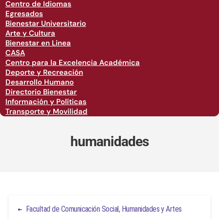
Centro de Idiomas
Egresados
Bienestar Universitario
Arte y Cultura
Bienestar en Linea
CASA
Centro para la Excelencia Académica
Deporte y Recreación
Desarrollo Humano
Directorio Bienestar
Información y Políticas
Transporte y Movilidad
humanidades
Facultad de Comunicación Social, Humanidades y Artes