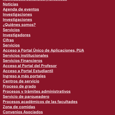
Noticias
Agenda de eventos
Investigaciones
Investigaciones
¿Quiénes somos?
Servicios
Investigadores
Cifras
Servicios
Acceso a Portal Único de Aplicaciones, PUA
Servicios institucionales
Servicios Financieros
Acceso al Portal del Profesor
Acceso a Portal Estudiantil
Ingreso a más portales
Centros de servicio
Proceso de grado
Procesos y trámites administrativos
Servicio de parqueadero
Procesos académicos de las facultades
Zona de comidas
Convenios Asociados