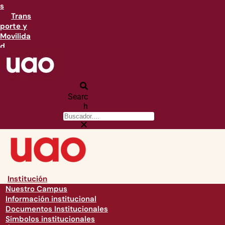
s
Trans
porte y
Movilida
d
Searc
h
Institución
Nuestro Campus
Información institucional
Documentos Institucionales
Símbolos institucionales