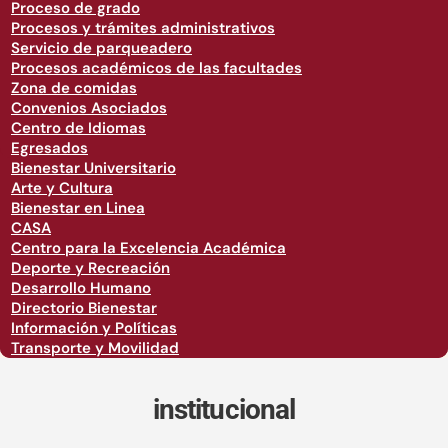
Proceso de grado
Procesos y trámites administrativos
Servicio de parqueadero
Procesos académicos de las facultades
Zona de comidas
Convenios Asociados
Centro de Idiomas
Egresados
Bienestar Universitario
Arte y Cultura
Bienestar en Linea
CASA
Centro para la Excelencia Académica
Deporte y Recreación
Desarrollo Humano
Directorio Bienestar
Información y Políticas
Transporte y Movilidad
institucional