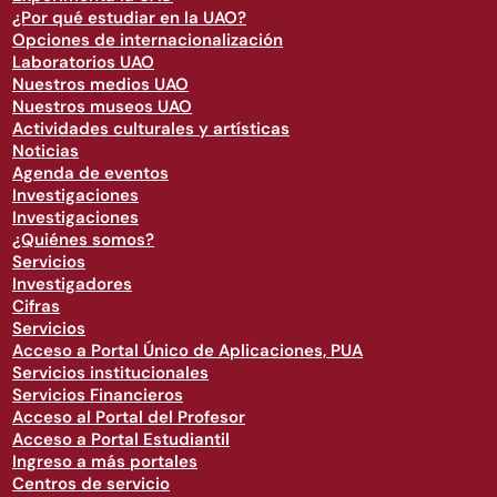
¿Por qué estudiar en la UAO?
Opciones de internacionalización
Laboratorios UAO
Nuestros medios UAO
Nuestros museos UAO
Actividades culturales y artísticas
Noticias
Agenda de eventos
Investigaciones
Investigaciones
¿Quiénes somos?
Servicios
Investigadores
Cifras
Servicios
Acceso a Portal Único de Aplicaciones, PUA
Servicios institucionales
Servicios Financieros
Acceso al Portal del Profesor
Acceso a Portal Estudiantil
Ingreso a más portales
Centros de servicio