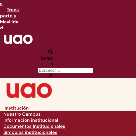
s
Trans
porte y
Movilida
d
Searc
h
Institución
Nuestro Campus
Información institucional
Documentos Institucionales
Símbolos institucionales