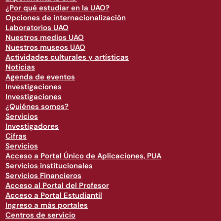
¿Por qué estudiar en la UAO?
Opciones de internacionalización
Laboratorios UAO
Nuestros medios UAO
Nuestros museos UAO
Actividades culturales y artísticas
Noticias
Agenda de eventos
Investigaciones
Investigaciones
¿Quiénes somos?
Servicios
Investigadores
Cifras
Servicios
Acceso a Portal Único de Aplicaciones, PUA
Servicios institucionales
Servicios Financieros
Acceso al Portal del Profesor
Acceso a Portal Estudiantil
Ingreso a más portales
Centros de servicio