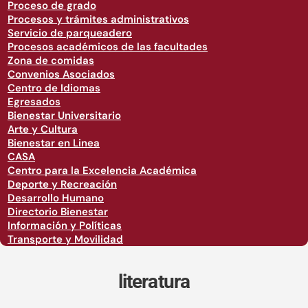
Proceso de grado
Procesos y trámites administrativos
Servicio de parqueadero
Procesos académicos de las facultades
Zona de comidas
Convenios Asociados
Centro de Idiomas
Egresados
Bienestar Universitario
Arte y Cultura
Bienestar en Linea
CASA
Centro para la Excelencia Académica
Deporte y Recreación
Desarrollo Humano
Directorio Bienestar
Información y Políticas
Transporte y Movilidad
literatura