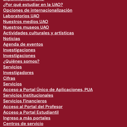
¿Por qué estudiar en la UAO?
Opciones de internacionalización
Laboratorios UAO
Nuestros medios UAO
Nuestros museos UAO
Actividades culturales y artísticas
Noticias
Agenda de eventos
Investigaciones
Investigaciones
¿Quiénes somos?
Servicios
Investigadores
Cifras
Servicios
Acceso a Portal Único de Aplicaciones, PUA
Servicios institucionales
Servicios Financieros
Acceso al Portal del Profesor
Acceso a Portal Estudiantil
Ingreso a más portales
Centros de servicio