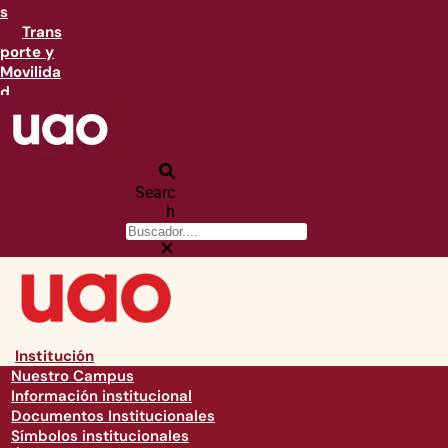
s
Trans
porte y
Movilida
d
Searc
h
Institución
Nuestro Campus
Información institucional
Documentos Institucionales
Símbolos institucionales