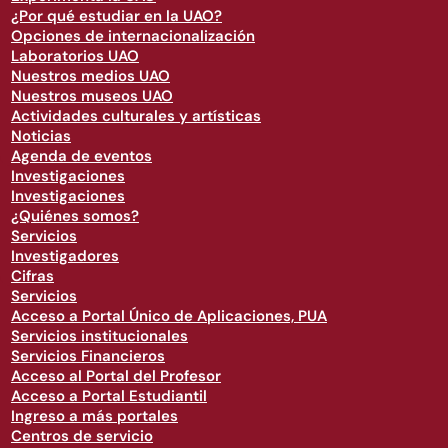
¿Por qué estudiar en la UAO?
Opciones de internacionalización
Laboratorios UAO
Nuestros medios UAO
Nuestros museos UAO
Actividades culturales y artísticas
Noticias
Agenda de eventos
Investigaciones
Investigaciones
¿Quiénes somos?
Servicios
Investigadores
Cifras
Servicios
Acceso a Portal Único de Aplicaciones, PUA
Servicios institucionales
Servicios Financieros
Acceso al Portal del Profesor
Acceso a Portal Estudiantil
Ingreso a más portales
Centros de servicio