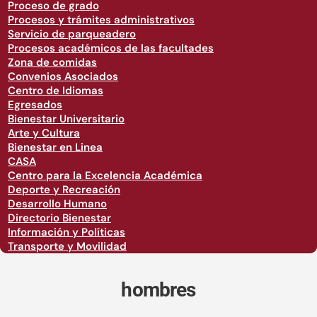
Proceso de grado
Procesos y trámites administrativos
Servicio de parqueadero
Procesos académicos de las facultades
Zona de comidas
Convenios Asociados
Centro de Idiomas
Egresados
Bienestar Universitario
Arte y Cultura
Bienestar en Linea
CASA
Centro para la Excelencia Académica
Deporte y Recreación
Desarrollo Humano
Directorio Bienestar
Información y Políticas
Transporte y Movilidad
hombres