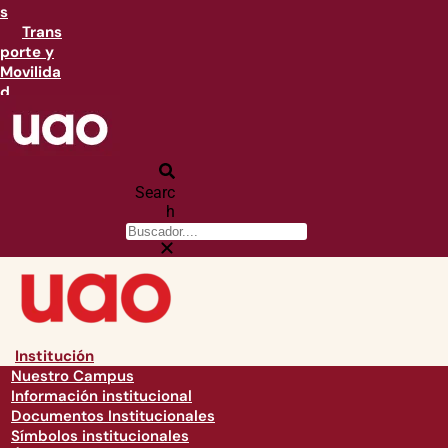
s
Trans
porte y
Movilida
d
Searc
h
Institución
Nuestro Campus
Información institucional
Documentos Institucionales
Símbolos institucionales