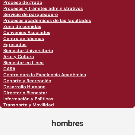
Proceso de grado
Procesos y trámites administrativos
Servicio de parqueadero
Procesos académicos de las facultades
Zona de comidas
Convenios Asociados
Centro de Idiomas
Egresados
Bienestar Universitario
Arte y Cultura
Bienestar en Linea
CASA
Centro para la Excelencia Académica
Deporte y Recreación
Desarrollo Humano
Directorio Bienestar
Información y Políticas
Transporte y Movilidad
hombres