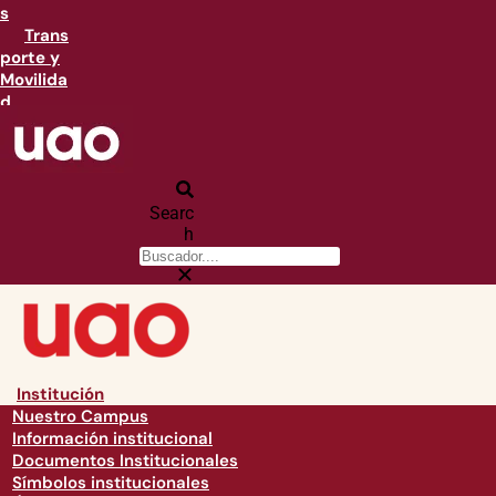
s
Trans
porte y
Movilida
d
Searc
h
Institución
Nuestro Campus
Información institucional
Documentos Institucionales
Símbolos institucionales