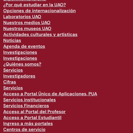
¿Por qué estudiar en la UAO?
Opciones de internacionalización
Laboratorios UAO
Nuestros medios UAO
Nuestros museos UAO
Actividades culturales y artísticas
Noticias
Agenda de eventos
Investigaciones
Investigaciones
¿Quiénes somos?
Servicios
Investigadores
Cifras
Servicios
Acceso a Portal Único de Aplicaciones, PUA
Servicios institucionales
Servicios Financieros
Acceso al Portal del Profesor
Acceso a Portal Estudiantil
Ingreso a más portales
Centros de servicio