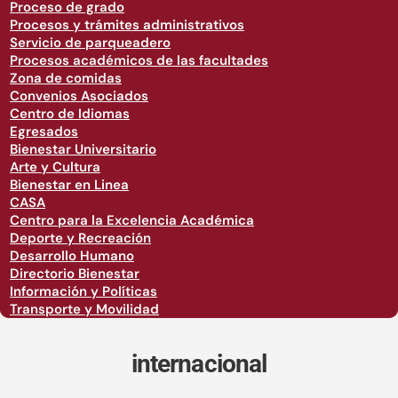
Proceso de grado
Procesos y trámites administrativos
Servicio de parqueadero
Procesos académicos de las facultades
Zona de comidas
Convenios Asociados
Centro de Idiomas
Egresados
Bienestar Universitario
Arte y Cultura
Bienestar en Linea
CASA
Centro para la Excelencia Académica
Deporte y Recreación
Desarrollo Humano
Directorio Bienestar
Información y Políticas
Transporte y Movilidad
internacional