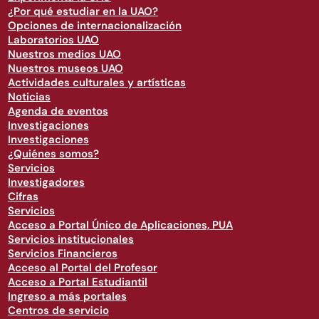
¿Por qué estudiar en la UAO?
Opciones de internacionalización
Laboratorios UAO
Nuestros medios UAO
Nuestros museos UAO
Actividades culturales y artísticas
Noticias
Agenda de eventos
Investigaciones
Investigaciones
¿Quiénes somos?
Servicios
Investigadores
Cifras
Servicios
Acceso a Portal Único de Aplicaciones, PUA
Servicios institucionales
Servicios Financieros
Acceso al Portal del Profesor
Acceso a Portal Estudiantil
Ingreso a más portales
Centros de servicio