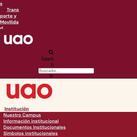
s
Trans
porte y
Movilida
d
Searc
h
Institución
Nuestro Campus
Información institucional
Documentos Institucionales
Símbolos institucionales