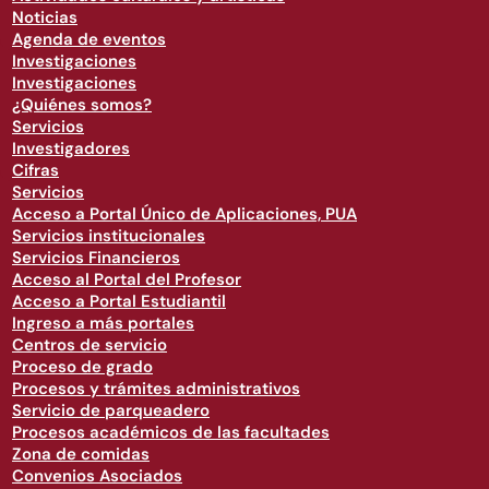
Noticias
Agenda de eventos
Investigaciones
Investigaciones
¿Quiénes somos?
Servicios
Investigadores
Cifras
Servicios
Acceso a Portal Único de Aplicaciones, PUA
Servicios institucionales
Servicios Financieros
Acceso al Portal del Profesor
Acceso a Portal Estudiantil
Ingreso a más portales
Centros de servicio
Proceso de grado
Procesos y trámites administrativos
Servicio de parqueadero
Procesos académicos de las facultades
Zona de comidas
Convenios Asociados