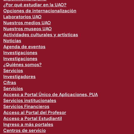
¿Por qué estudiar en la UAO?
Opciones de internacionalización
Laboratorios UAO
Nuestros medios UAO
Nuestros museos UAO
Actividades culturales y artísticas
Noticias
Agenda de eventos
Investigaciones
Investigaciones
¿Quiénes somos?
Servicios
Investigadores
Cifras
Servicios
Acceso a Portal Único de Aplicaciones, PUA
Servicios institucionales
Servicios Financieros
Acceso al Portal del Profesor
Acceso a Portal Estudiantil
Ingreso a más portales
Centros de servicio