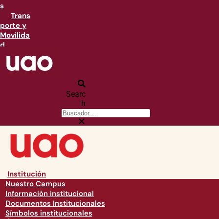
s
Trans
porte y
Movilida
d
Searc
h
Institución
Nuestro Campus
Información institucional
Documentos Institucionales
Símbolos institucionales