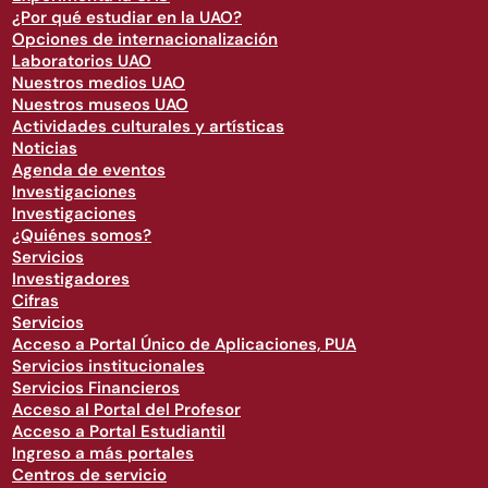
¿Por qué estudiar en la UAO?
Opciones de internacionalización
Laboratorios UAO
Nuestros medios UAO
Nuestros museos UAO
Actividades culturales y artísticas
Noticias
Agenda de eventos
Investigaciones
Investigaciones
¿Quiénes somos?
Servicios
Investigadores
Cifras
Servicios
Acceso a Portal Único de Aplicaciones, PUA
Servicios institucionales
Servicios Financieros
Acceso al Portal del Profesor
Acceso a Portal Estudiantil
Ingreso a más portales
Centros de servicio