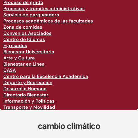
Proceso de grado
Procesos y trámites administrativos
Servicio de parqueadero
Procesos académicos de las facultades
Zona de comidas
Convenios Asociados
Centro de Idiomas
Egresados
Bienestar Universitario
Arte y Cultura
Bienestar en Linea
CASA
Centro para la Excelencia Académica
Deporte y Recreación
Desarrollo Humano
Directorio Bienestar
Información y Políticas
Transporte y Movilidad
cambio climático