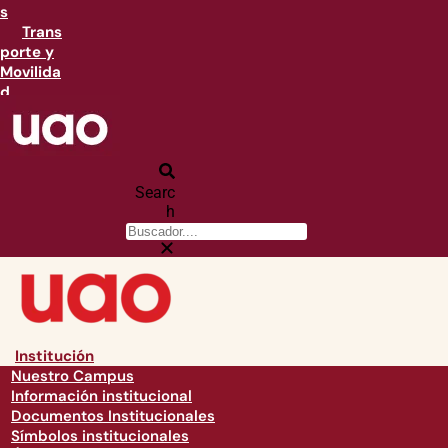
s
Trans
porte y
Movilida
d
Searc
h
Institución
Nuestro Campus
Información institucional
Documentos Institucionales
Símbolos institucionales