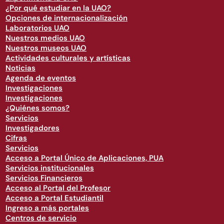
¿Por qué estudiar en la UAO?
Opciones de internacionalización
Laboratorios UAO
Nuestros medios UAO
Nuestros museos UAO
Actividades culturales y artísticas
Noticias
Agenda de eventos
Investigaciones
Investigaciones
¿Quiénes somos?
Servicios
Investigadores
Cifras
Servicios
Acceso a Portal Único de Aplicaciones, PUA
Servicios institucionales
Servicios Financieros
Acceso al Portal del Profesor
Acceso a Portal Estudiantil
Ingreso a más portales
Centros de servicio