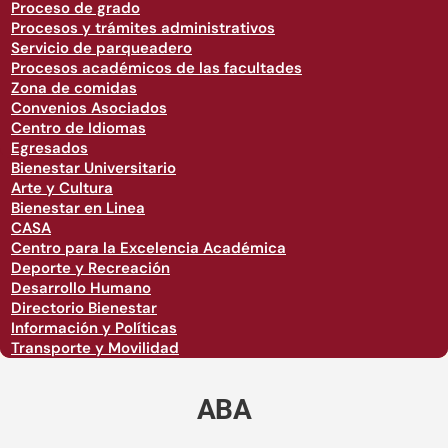
Proceso de grado
Procesos y trámites administrativos
Servicio de parqueadero
Procesos académicos de las facultades
Zona de comidas
Convenios Asociados
Centro de Idiomas
Egresados
Bienestar Universitario
Arte y Cultura
Bienestar en Linea
CASA
Centro para la Excelencia Académica
Deporte y Recreación
Desarrollo Humano
Directorio Bienestar
Información y Políticas
Transporte y Movilidad
ABA