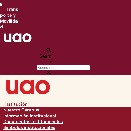
s
Trans
porte y
Movilida
d
Searc
h
Institución
Nuestro Campus
Información institucional
Documentos Institucionales
Símbolos institucionales