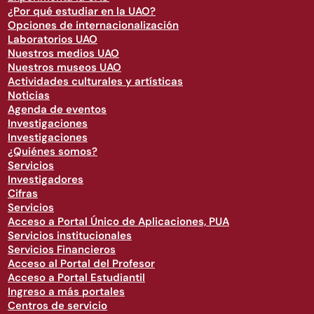
¿Por qué estudiar en la UAO?
Opciones de internacionalización
Laboratorios UAO
Nuestros medios UAO
Nuestros museos UAO
Actividades culturales y artísticas
Noticias
Agenda de eventos
Investigaciones
Investigaciones
¿Quiénes somos?
Servicios
Investigadores
Cifras
Servicios
Acceso a Portal Único de Aplicaciones, PUA
Servicios institucionales
Servicios Financieros
Acceso al Portal del Profesor
Acceso a Portal Estudiantil
Ingreso a más portales
Centros de servicio