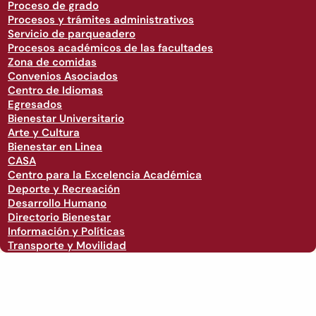
Proceso de grado
Procesos y trámites administrativos
Servicio de parqueadero
Procesos académicos de las facultades
Zona de comidas
Convenios Asociados
Centro de Idiomas
Egresados
Bienestar Universitario
Arte y Cultura
Bienestar en Linea
CASA
Centro para la Excelencia Académica
Deporte y Recreación
Desarrollo Humano
Directorio Bienestar
Información y Políticas
Transporte y Movilidad