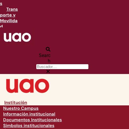
s
Trans
porte y
Movilida
d
Searc
h
Institución
Nuestro Campus
Información institucional
Documentos Institucionales
Símbolos institucionales