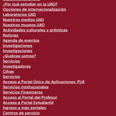
¿Por qué estudiar en la UAO?
Opciones de internacionalización
Laboratorios UAO
Nuestros medios UAO
Nuestros museos UAO
Actividades culturales y artísticas
Noticias
Agenda de eventos
Investigaciones
Investigaciones
¿Quiénes somos?
Servicios
Investigadores
Cifras
Servicios
Acceso a Portal Único de Aplicaciones, PUA
Servicios institucionales
Servicios Financieros
Acceso al Portal del Profesor
Acceso a Portal Estudiantil
Ingreso a más portales
Centros de servicio