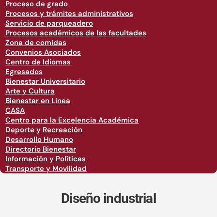
Proceso de grado
Procesos y trámites administrativos
Servicio de parqueadero
Procesos académicos de las facultades
Zona de comidas
Convenios Asociados
Centro de Idiomas
Egresados
Bienestar Universitario
Arte y Cultura
Bienestar en Linea
CASA
Centro para la Excelencia Académica
Deporte y Recreación
Desarrollo Humano
Directorio Bienestar
Información y Políticas
Transporte y Movilidad
Diseño industrial