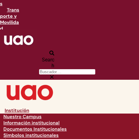
s
Trans
porte y
Movilida
d
Searc
h
Institución
Nuestro Campus
Información institucional
Documentos Institucionales
Símbolos institucionales