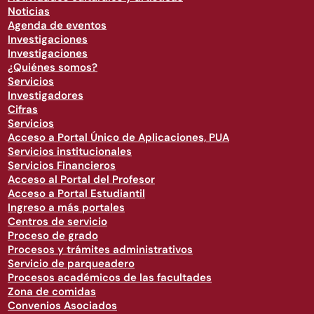
Noticias
Agenda de eventos
Investigaciones
Investigaciones
¿Quiénes somos?
Servicios
Investigadores
Cifras
Servicios
Acceso a Portal Único de Aplicaciones, PUA
Servicios institucionales
Servicios Financieros
Acceso al Portal del Profesor
Acceso a Portal Estudiantil
Ingreso a más portales
Centros de servicio
Proceso de grado
Procesos y trámites administrativos
Servicio de parqueadero
Procesos académicos de las facultades
Zona de comidas
Convenios Asociados